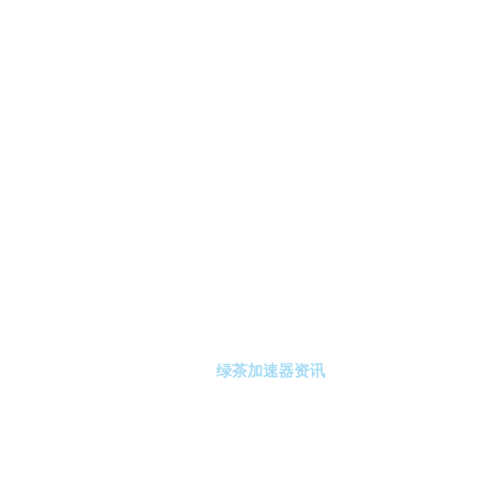
-绿茶加速器
绿茶加速器注册
绿茶加速器资讯
关于绿茶加速器