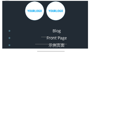
Blog
Front Page
示例页面