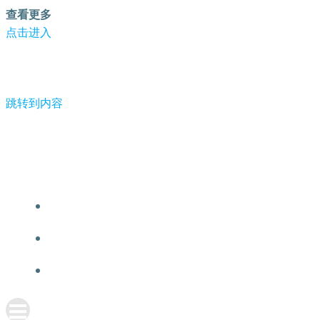
查看更多
点击进入
跳转到内容