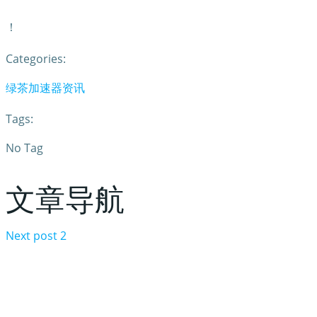
！
Categories:
绿茶加速器资讯
Tags:
No Tag
文章导航
Next post
2