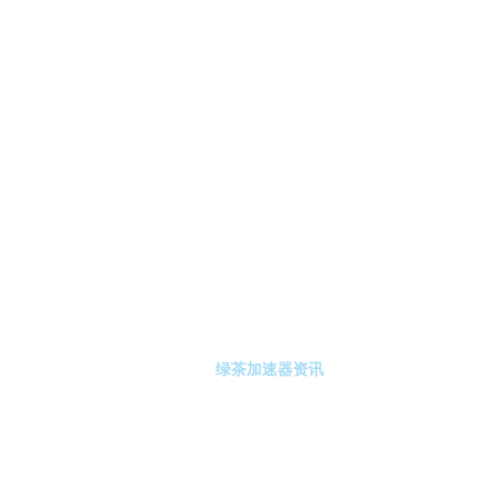
-绿茶加速器
绿茶加速器注册
绿茶加速器资讯
关于绿茶加速器