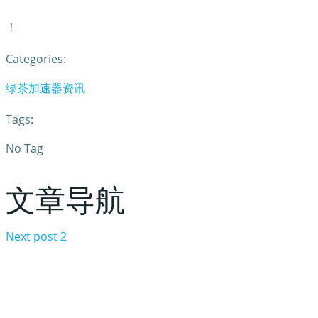
！
Categories:
绿茶加速器资讯
Tags:
No Tag
文章导航
Next post
2