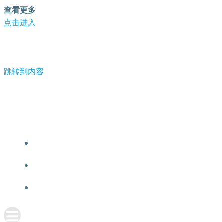
查看更多
点击进入
跳转到内容