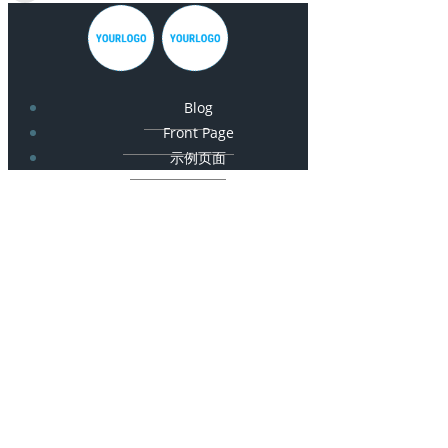
Blog
Front Page
示例页面