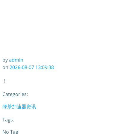
by
admin
on
2026-08-07 13:09:38
！
Categories:
绿茶加速器资讯
Tags:
No Tag