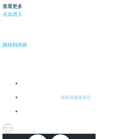
查看更多
点击进入
跳转到内容
-绿茶加速器
绿茶加速器注册
绿茶加速器资讯
关于绿茶加速器