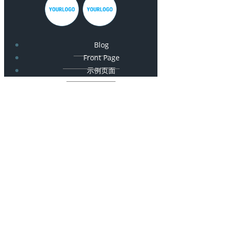
Blog
Front Page
示例页面