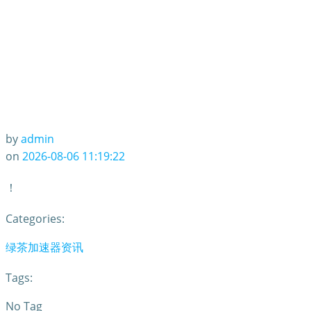
by
admin
on
2026-08-06 11:19:22
！
Categories:
绿茶加速器资讯
Tags:
No Tag