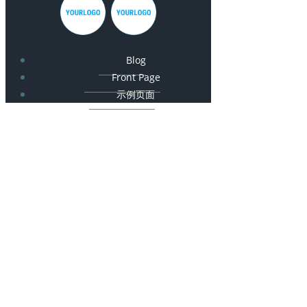
Blog
Front Page
示例页面