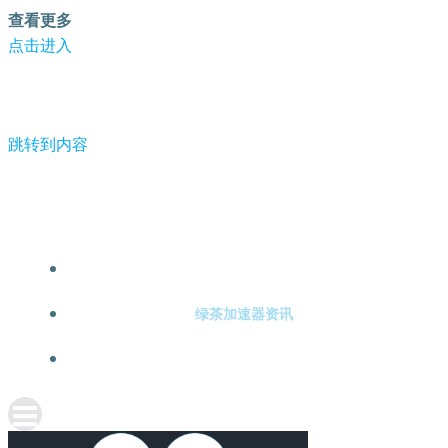
查看更多
点击进入
跳转到内容
-绿茶加速器
绿茶加速器注册
绿茶加速器资讯
关于绿茶加速器